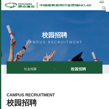
校园招聘
CAMPUS RECRUITMENT
校园招聘
社会招募
CAMPUS RECRUITMENT
校园招聘