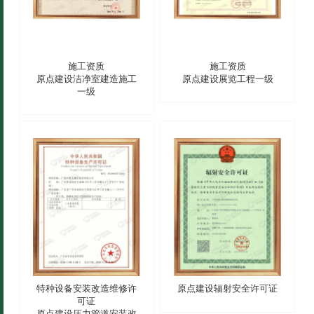
施工资质
施工资质
原点建设洁净室建造施工
原点建设展览工程一级
一级
特种设备安装改造维修许
原点建设辐射安全许可证
可证