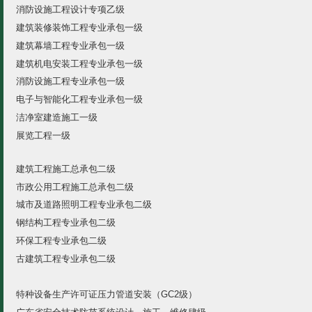
消防设施工程设计专项乙级
建筑装修装饰工程专业承包一级
建筑幕墙工程专业承包一级
建筑机电安装工程专业承包一级
消防设施工程专业承包一级
电子与智能化工程专业承包一级
洁净室建造施工一级
展览工程一级
建筑工程施工总承包二级
市政公用工程施工总承包二级
城市及道路照明工程专业承包二级
钢结构工程专业承包二级
环保工程专业承包二级
古建筑工程专业承包二级
特种设备生产许可证压力管道安装（GC2级）