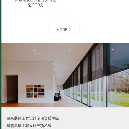
原点建设压力管道安装改
造GC2级
MORE 》
建筑装饰工程设计专项资质甲级
建筑幕墙工程设计专项乙级