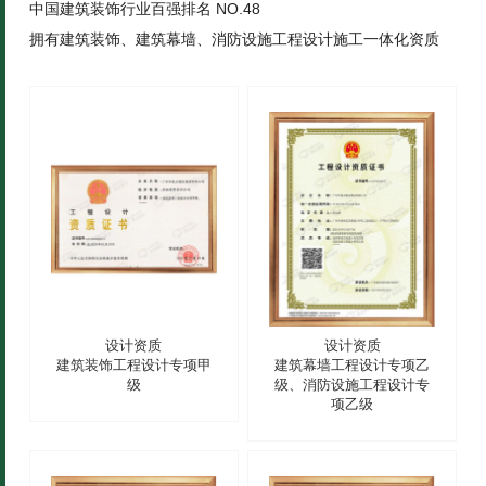
中国建筑装饰行业百强排名 NO.48
拥有建筑装饰、建筑幕墙、消防设施工程设计施工一体化资质
设计资质
设计资质
建筑装饰工程设计专项甲
建筑幕墙工程设计专项乙
级
级、消防设施工程设计专
项乙级