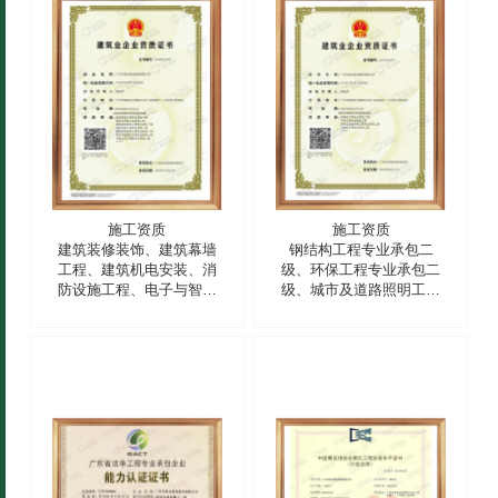
施工资质
施工资质
建筑装修装饰、建筑幕墙
钢结构工程专业承包二
工程、建筑机电安装、消
级、环保工程专业承包二
防设施工程、电子与智能
级、城市及道路照明工程
化工程专业承包一级，建
专业承包二级、古建筑工
筑工程施工总承包、市政
程专业承包二级
公用工程施工总承包二级