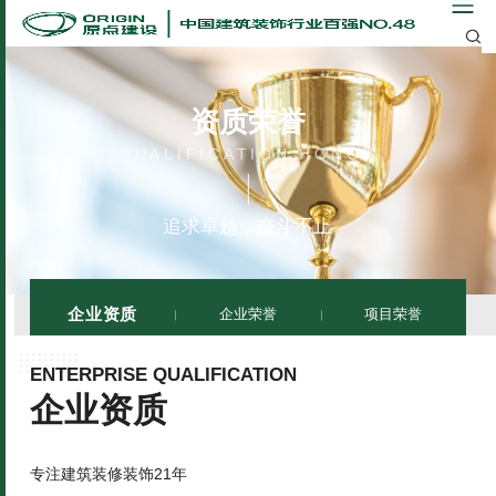
资质荣誉
QUALIFICATION HONOR
追求卓越，奋斗不止
企业资质
企业荣誉
项目荣誉
ENTERPRISE QUALIFICATION
企业资质
专注建筑装修装饰21年