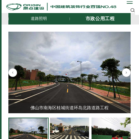
市政公用工程
道路照明
佛山市南海区桂城街道环岛北路道路工程