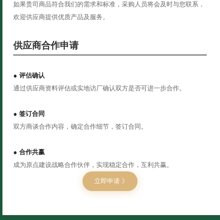
如果贵司商品符合我们的需求和标准，采购人员将会及时与您联系，
欢迎供应商提供优质产品及服务。
供应商合作申请
● 评估确认
通过供应商资料评估或实地访厂确认双方是否可进一步合作。
●
签订合同
双方商谈合作内容，确定合作细节，签订合同。
●
合作共赢
成为原点建设战略合作伙伴，实现稳定合作，互利共赢。
立即申请 》