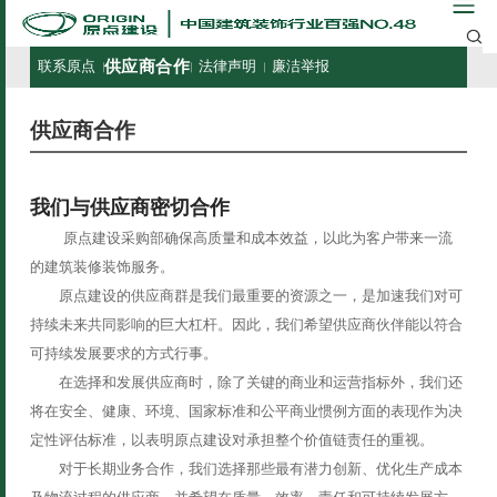
供应商合作
联系原点
法律声明
廉洁举报
供应商合作
我们与供应商密切合作
原点建设采购部确保高质量和成本效益，以此为客户带来一流
的建筑装修装饰服务。
原点建设的供应商群是我们最重要的资源之一，是加速我们对可
持续未来共同影响的巨大杠杆。因此，我们希望供应商伙伴能以符合
可持续发展要求的方式行事。
在选择和发展供应商时，除了关键的商业和运营指标外，我们还
将在安全、健康、环境、国家标准和公平商业惯例方面的表现作为决
定性评估标准，以表明原点建设对承担整个价值链责任的重视。
对于长期业务合作，我们选择那些最有潜力创新、优化生产成本