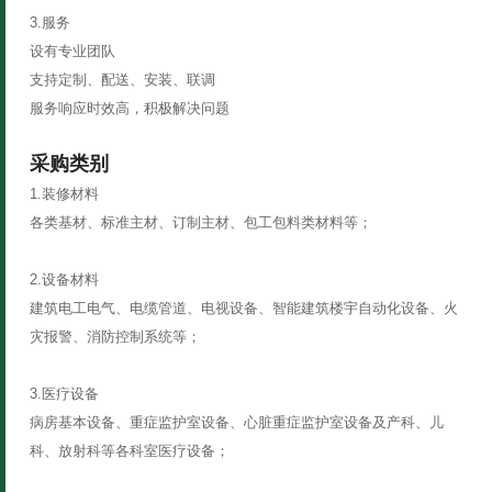
3.服务
设有专业团队
支持定制、配送、安装、联调
服务响应时效高，积极解决问题
采购类别
1.装修材料
各类基材、标准主材、订制主材、包工包料类材料等；
2.设备材料
建筑电工电气、电缆管道、电视设备、智能建筑楼宇自动化设备、火
灾报警、消防控制系统等；
3.医疗设备
病房基本设备、重症监护室设备、心脏重症监护室设备及产科、儿
科、放射科等各科室医疗设备；