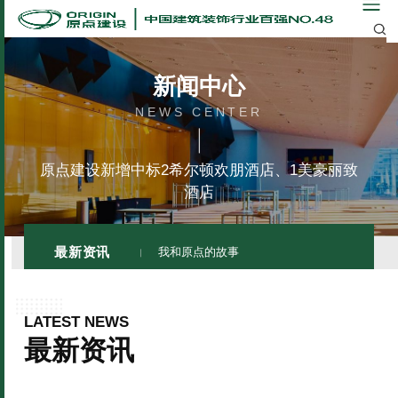
新闻中心
NEWS CENTER
原点建设新增中标2希尔顿欢朋酒店、1美豪丽致
酒店
最新资讯
我和原点的故事
LATEST NEWS
最新资讯