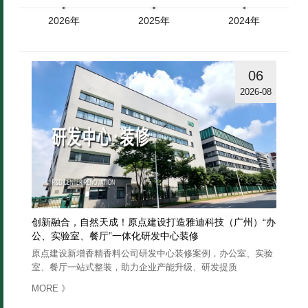
2026年
2025年
2024年
06
2026-08
创新融合，自然天成！原点建设打造雅迪科技（广州）“办
公、实验室、餐厅”一体化研发中心装修
原点建设新增香精香料公司研发中心装修案例，办公室、实验
室、餐厅一站式整装，助力企业产能升级、研发提质
》
MORE