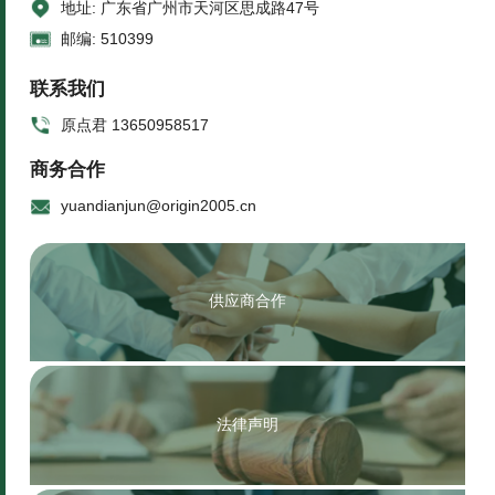
地址: 广东省广州市天河区思成路47号
邮编: 510399
联系我们
原点君 13650958517
商务合作
yuandianjun@origin2005.cn
供应商合作
法律声明