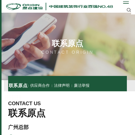
联系原点
CONTACT ORIGIN
联系原点
供应商合作
法律声明
廉洁举报
CONTACT US
联系原点
广州总部